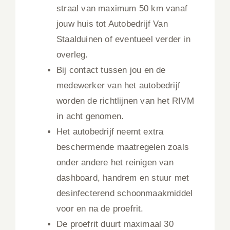
straal van maximum 50 km vanaf
jouw huis tot Autobedrijf Van
Staalduinen of eventueel verder in
overleg.
Bij contact tussen jou en de
medewerker van het autobedrijf
worden de richtlijnen van het RIVM
in acht genomen.
Het autobedrijf neemt extra
beschermende maatregelen zoals
onder andere het reinigen van
dashboard, handrem en stuur met
desinfecterend schoonmaakmiddel
voor en na de proefrit.
De proefrit duurt maximaal 30