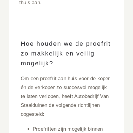
thuis aan.
Hoe houden we de proefrit
zo makkelijk en veilig
mogelijk?
Om een proefrit aan huis voor de koper
én de verkoper zo succesvol mogelijk
te laten verlopen, heeft Autobedrijf Van
Staalduinen de volgende richtlijnen
opgesteld:
Proefritten zijn mogelijk binnen