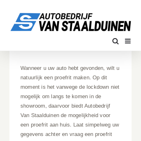
Ga
naar
inhoud
Wanneer u uw auto hebt gevonden, wilt u
natuurlijk een proefrit maken. Op dit
moment is het vanwege de lockdown niet
mogelijk om langs te komen in de
showroom, daarvoor biedt Autobedrijf
Van Staalduinen de mogelijkheid voor
een proefrit aan huis. Laat simpelweg uw
gegevens achter en vraag een proefrit