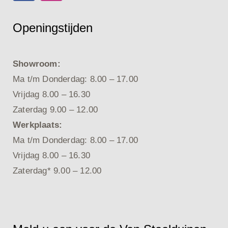
Openingstijden
Showroom:
Ma t/m Donderdag: 8.00 – 17.00
Vrijdag 8.00 – 16.30
Zaterdag 9.00 – 12.00
Werkplaats:
Ma t/m Donderdag: 8.00 – 17.00
Vrijdag 8.00 – 16.30
Zaterdag* 9.00 – 12.00