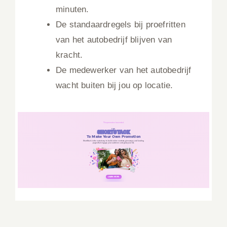
minuten.
De standaardregels bij proefritten
van het autobedrijf blijven van
kracht.
De medewerker van het autobedrijf
wacht buiten bij jou op locatie.