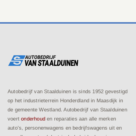
Autobedrijf van Staalduinen is sinds 1952 gevestigd
op het industrieterrein Honderdland in Maasdijk in
de gemeente Westland. Autobedrijf van Staalduinen
voert
onderhoud
en reparaties aan alle merken
auto’s, personenwagens en bedrijfswagens uit en