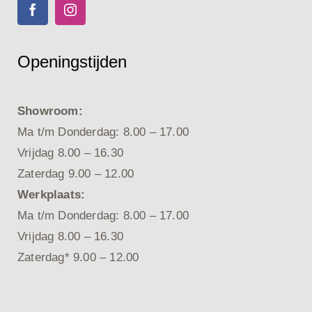
Openingstijden
Showroom:
Ma t/m Donderdag: 8.00 – 17.00
Vrijdag 8.00 – 16.30
Zaterdag 9.00 – 12.00
Werkplaats:
Ma t/m Donderdag: 8.00 – 17.00
Vrijdag 8.00 – 16.30
Zaterdag* 9.00 – 12.00