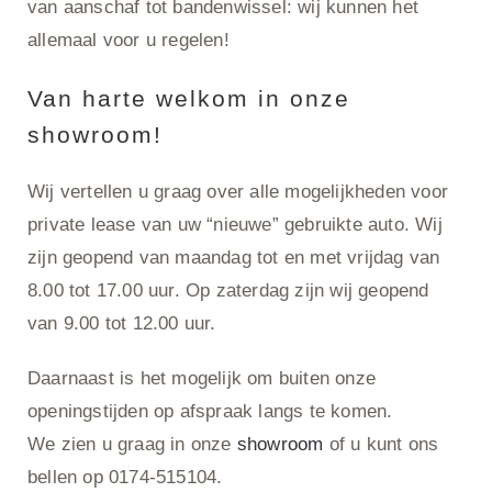
van aanschaf tot bandenwissel: wij kunnen het
allemaal voor u regelen!
Van harte welkom in onze
showroom!
Wij vertellen u graag over alle mogelijkheden voor
private lease van uw “nieuwe” gebruikte auto. Wij
zijn geopend van maandag tot en met vrijdag van
8.00 tot 17.00 uur. Op zaterdag zijn wij geopend
van 9.00 tot 12.00 uur.
Daarnaast is het mogelijk om buiten onze
openingstijden op afspraak langs te komen.
We zien u graag in onze
showroom
of u kunt ons
bellen op 0174-515104.