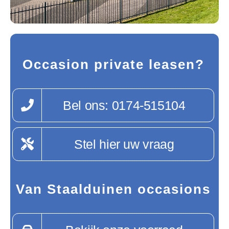
Occasion private leasen?
Bel ons: 0174-515104
Stel hier uw vraag
Van Staalduinen occasions