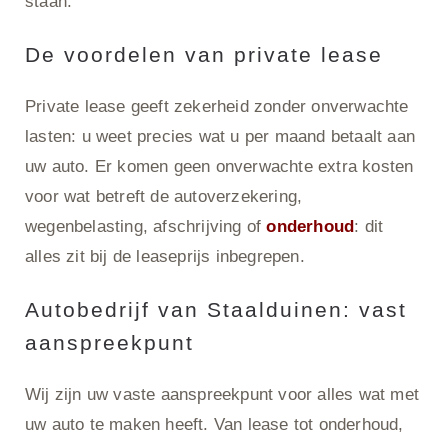
staan.
De voordelen van private lease
Private lease geeft zekerheid zonder onverwachte
lasten: u weet precies wat u per maand betaalt aan
uw auto. Er komen geen onverwachte extra kosten
voor wat betreft de autoverzekering,
wegenbelasting, afschrijving of
onderhoud
: dit
alles zit bij de leaseprijs inbegrepen.
Autobedrijf van Staalduinen: vast
aanspreekpunt
Wij zijn uw vaste aanspreekpunt voor alles wat met
uw auto te maken heeft. Van lease tot onderhoud,