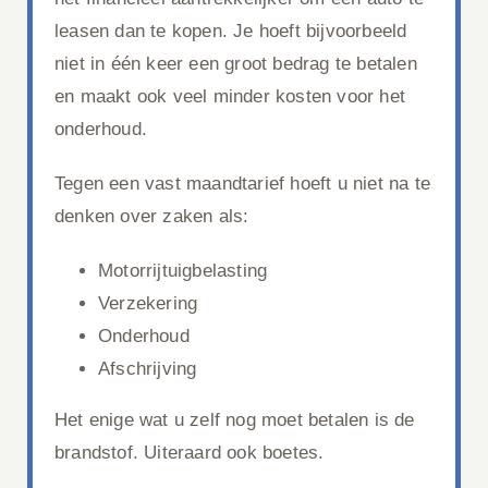
leasen dan te kopen. Je hoeft bijvoorbeeld
niet in één keer een groot bedrag te betalen
en maakt ook veel minder kosten voor het
onderhoud.
Tegen een vast maandtarief hoeft u niet na te
denken over zaken als:
Motorrijtuigbelasting
Verzekering
Onderhoud
Afschrijving
Het enige wat u zelf nog moet betalen is de
brandstof. Uiteraard ook boetes.