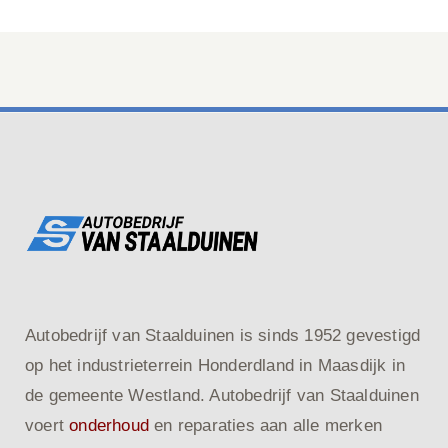
Autobedrijf van Staalduinen is sinds 1952 gevestigd
op het industrieterrein Honderdland in Maasdijk in
de gemeente Westland. Autobedrijf van Staalduinen
voert
onderhoud
en reparaties aan alle merken