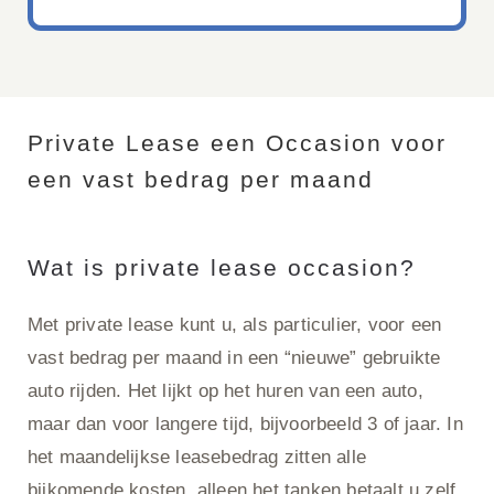
Private Lease een Occasion voor
een vast bedrag per maand
Wat is private lease occasion?
Met private lease kunt u, als particulier, voor een
vast bedrag per maand in een “nieuwe” gebruikte
auto rijden. Het lijkt op het huren van een auto,
maar dan voor langere tijd, bijvoorbeeld 3 of jaar. In
het maandelijkse leasebedrag zitten alle
bijkomende kosten, alleen het tanken betaalt u zelf