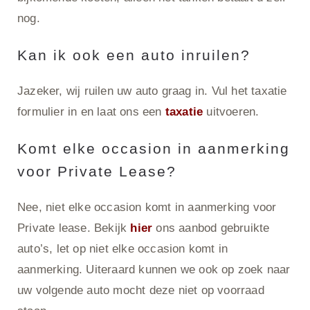
nog.
Kan ik ook een auto inruilen?
Jazeker, wij ruilen uw auto graag in. Vul het taxatie
formulier in en laat ons een
taxatie
uitvoeren.
Komt elke occasion in aanmerking
voor Private Lease?
Nee, niet elke occasion komt in aanmerking voor
Private lease. Bekijk
hier
ons aanbod gebruikte
auto’s, let op niet elke occasion komt in
aanmerking. Uiteraard kunnen we ook op zoek naar
uw volgende auto mocht deze niet op voorraad