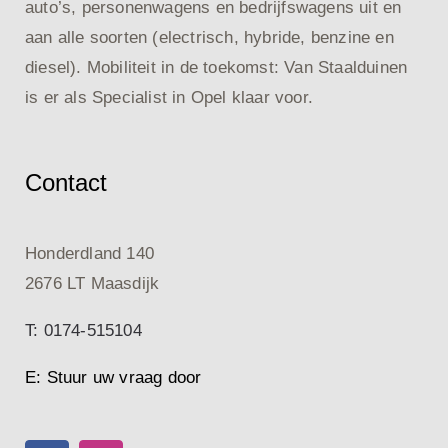
auto’s, personenwagens en bedrijfswagens uit en
aan alle soorten (electrisch, hybride, benzine en
diesel). Mobiliteit in de toekomst: Van Staalduinen
is er als Specialist in Opel klaar voor.
Contact
Honderdland 140
2676 LT Maasdijk
T: 0174-515104
E: Stuur uw vraag door