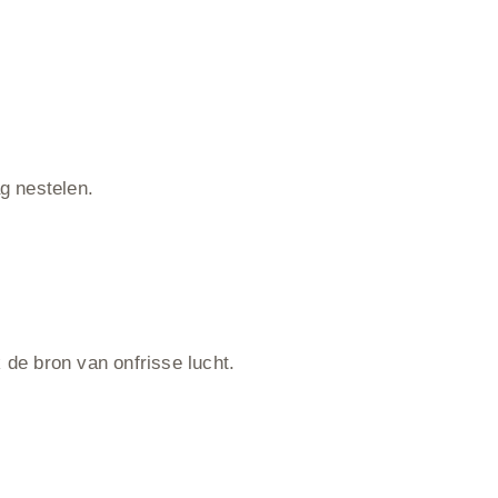
g nestelen.
 de bron van onfrisse lucht.