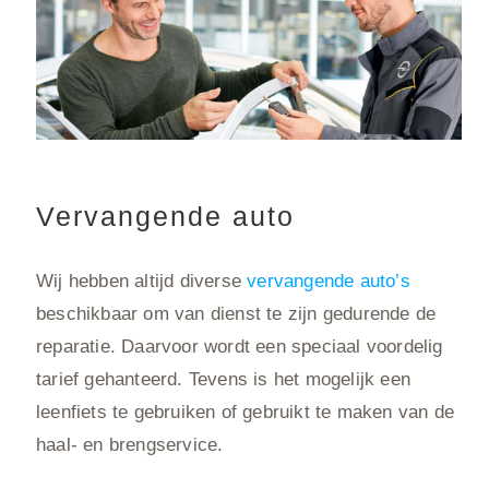
Vervangende auto
Wij hebben altijd diverse
vervangende auto’s
beschikbaar om van dienst te zijn gedurende de
reparatie. Daarvoor wordt een speciaal voordelig
tarief gehanteerd. Tevens is het mogelijk een
leenfiets te gebruiken of gebruikt te maken van de
haal- en brengservice.