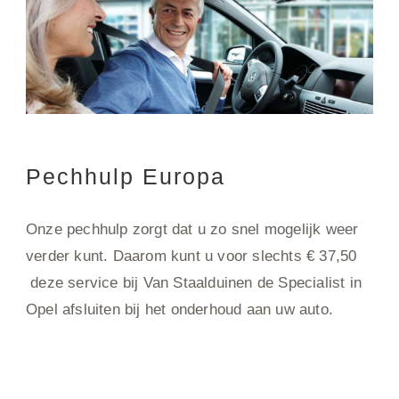
Pechhulp Europa
Onze pechhulp zorgt dat u zo snel mogelijk weer
verder kunt. Daarom kunt u voor slechts € 37,50
deze service bij Van Staalduinen de Specialist in
Opel afsluiten bij het onderhoud aan uw auto.