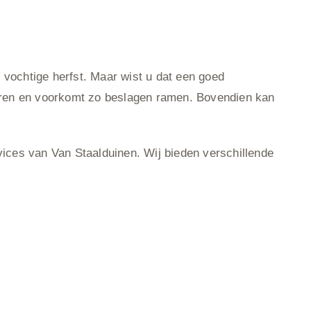
 vochtige herfst. Maar wist u dat een goed
uleren en voorkomt zo beslagen ramen. Bovendien kan
rvices van Van Staalduinen. Wij bieden verschillende