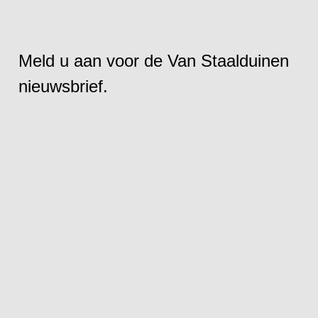
Meld u aan voor de Van Staalduinen
nieuwsbrief.