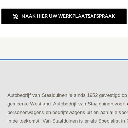
MAAK HIER UW WERKPLAATSAFSPRAAK
Autobedrijf van Staalduinen is sinds 1952 gevestigd op 
gemeente Westland. Autobedrijf van Staalduinen voert
personenwagens en bedrijfswagens uit en aan alle soorte
in de toekomst: Van Staalduinen is er als Specialist in 