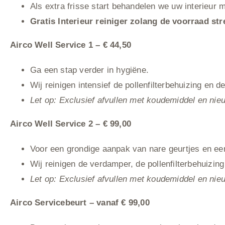
Als extra frisse start behandelen we uw interieur 
Gratis
Interieur reiniger zolang de voorraad str
Airco Well Service 1 – € 44,50
Ga een stap verder in hygiëne.
Wij reinigen intensief de pollenfilterbehuizing en
Let op: Exclusief afvullen met koudemiddel en nieuw
Airco Well Service 2 – € 99,00
Voor een grondige aanpak van nare geurtjes en ee
Wij reinigen de verdamper, de pollenfilterbehuizin
Let op: Exclusief afvullen met koudemiddel en nieuw
Airco Servicebeurt – vanaf € 99,00