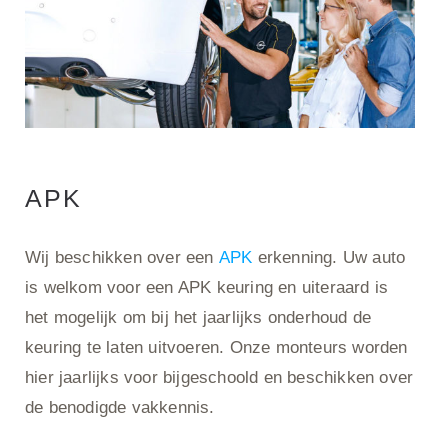
APK
Wij beschikken over een
APK
erkenning. Uw auto
is welkom voor een APK keuring en uiteraard is
het mogelijk om bij het jaarlijks onderhoud de
keuring te laten uitvoeren. Onze monteurs worden
hier jaarlijks voor bijgeschoold en beschikken over
de benodigde vakkennis.