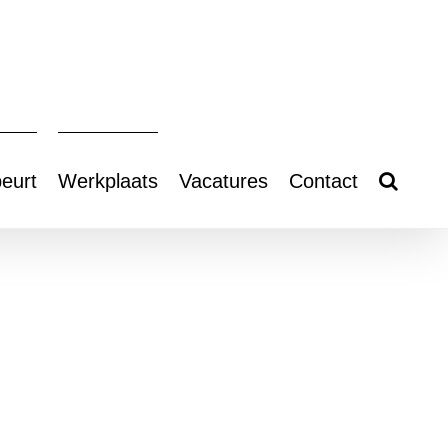
eurt
Werkplaats
Vacatures
Contact