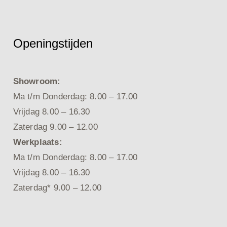
Openingstijden
Showroom:
Ma t/m Donderdag: 8.00 – 17.00
Vrijdag 8.00 – 16.30
Zaterdag 9.00 – 12.00
Werkplaats:
Ma t/m Donderdag: 8.00 – 17.00
Vrijdag 8.00 – 16.30
Zaterdag* 9.00 – 12.00