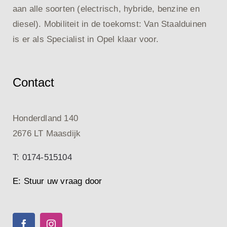
aan alle soorten (electrisch, hybride, benzine en
diesel). Mobiliteit in de toekomst: Van Staalduinen
is er als Specialist in Opel klaar voor.
Contact
Honderdland 140
2676 LT Maasdijk
T: 0174-515104
E: Stuur uw vraag door