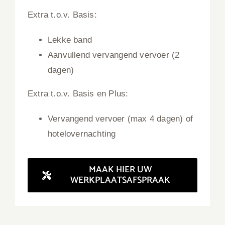
Extra t.o.v. Basis:
Lekke band
Aanvullend vervangend vervoer (2
dagen)
Extra t.o.v. Basis en Plus:
Vervangend vervoer (max 4 dagen) of
hotelovernachting
MAAK HIER UW
WERKPLAATSAFSPRAAK