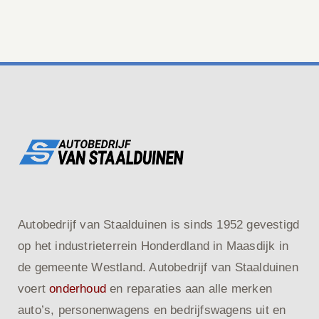
Autobedrijf van Staalduinen is sinds 1952 gevestigd
op het industrieterrein Honderdland in Maasdijk in
de gemeente Westland. Autobedrijf van Staalduinen
voert
onderhoud
en reparaties aan alle merken
auto’s, personenwagens en bedrijfswagens uit en