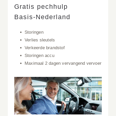
Gratis pechhulp
Basis-Nederland
Storingen
Verlies sleutels
Verkeerde brandstof
Storingen accu
Maximaal 2 dagen vervangend vervoer