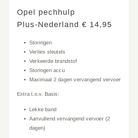
Opel pechhulp
Plus-Nederland € 14,95
Storingen
Verlies sleutels
Verkeerde brandstof
Storingen accu
Maximaal 2 dagen vervangend vervoer
Extra t.o.v. Basis:
Lekke band
Aanvullend vervangend vervoer (2
dagen)