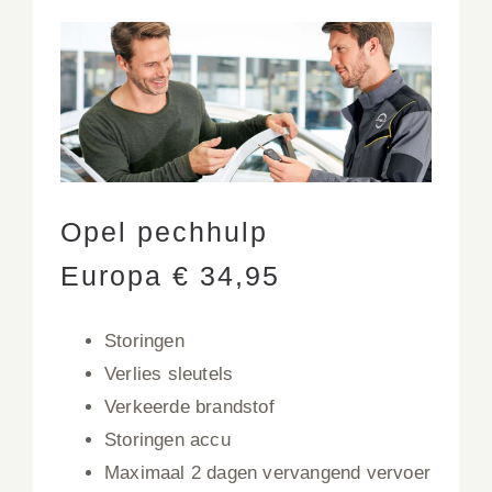
Opel pechhulp
Europa € 34,95
Storingen
Verlies sleutels
Verkeerde brandstof
Storingen accu
Maximaal 2 dagen vervangend vervoer