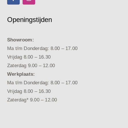
Openingstijden
Showroom:
Ma t/m Donderdag: 8.00 – 17.00
Vrijdag 8.00 – 16.30
Zaterdag 9.00 – 12.00
Werkplaats:
Ma t/m Donderdag: 8.00 – 17.00
Vrijdag 8.00 – 16.30
Zaterdag* 9.00 – 12.00