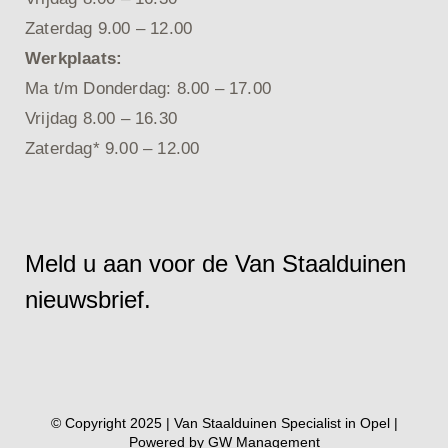
Zaterdag 9.00 – 12.00
Werkplaats:
Ma t/m Donderdag: 8.00 – 17.00
Vrijdag 8.00 – 16.30
Zaterdag* 9.00 – 12.00
Meld u aan voor de Van Staalduinen
nieuwsbrief.
© Copyright 2025 | Van Staalduinen Specialist in Opel |
Powered by
GW Management