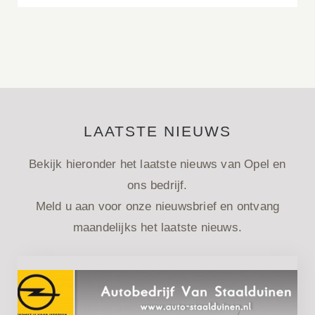
LAATSTE NIEUWS
Bekijk hieronder het laatste nieuws van Opel en
ons bedrijf.
Meld u aan voor onze nieuwsbrief en ontvang
maandelijks het laatste nieuws.