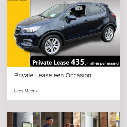
Private Lease een Occasion
Private Lease een Occasion
Lees Meer