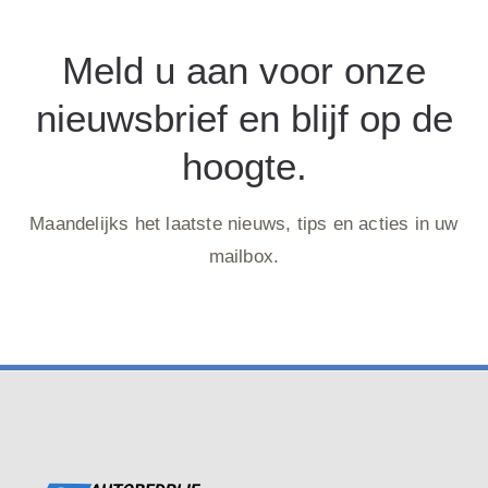
Meld u aan voor onze
nieuwsbrief en blijf op de
hoogte.
Maandelijks het laatste nieuws, tips en acties in uw
mailbox.