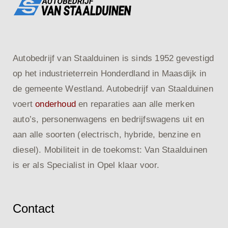
Autobedrijf van Staalduinen is sinds 1952 gevestigd
op het industrieterrein Honderdland in Maasdijk in
de gemeente Westland. Autobedrijf van Staalduinen
voert
onderhoud
en reparaties aan alle merken
auto’s, personenwagens en bedrijfswagens uit en
aan alle soorten (electrisch, hybride, benzine en
diesel). Mobiliteit in de toekomst: Van Staalduinen
is er als Specialist in Opel klaar voor.
Contact