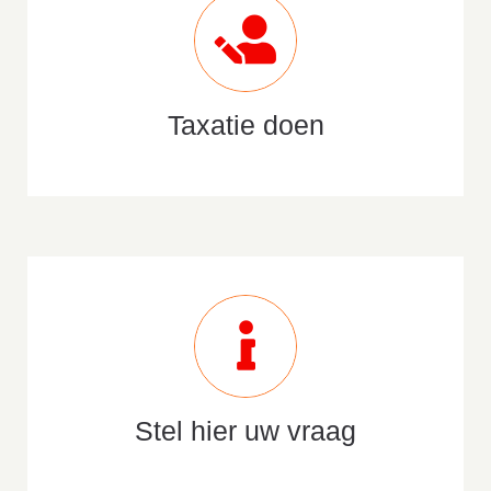
Taxatie doen
Stel hier uw vraag