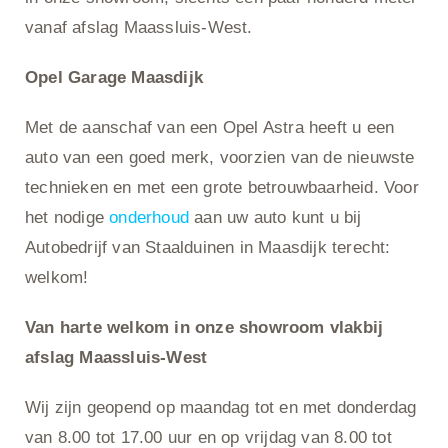
vanaf afslag Maassluis-West.
Opel Garage Maasdijk
Met de aanschaf van een Opel Astra heeft u een
auto van een goed merk, voorzien van de nieuwste
technieken en met een grote betrouwbaarheid. Voor
het nodige
onderhoud
aan uw auto kunt u bij
Autobedrijf van Staalduinen in Maasdijk terecht:
welkom!
Van harte welkom in onze showroom vlakbij
afslag Maassluis-West
Wij zijn geopend op maandag tot en met donderdag
van 8.00 tot 17.00 uur en op vrijdag van 8.00 tot