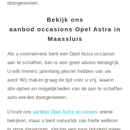
doorgenomen.
Bekijk ons
aanbod
occasions
Opel Astra in
Maassluis
Als u voornemens bent een Opel Astra occasion
aan te schaffen, dan is een goed advies belangrijk.
U wilt immers jarenlang plezier hebben van uw
auto! Wij maken graag de tijd voor u vrij, waarin
alle opties en mogelijkheden van de aan te schaffen
auto worden doorgenomen.
U kunt ons
aanbod Opel Astra occasions
online
bekijken, maar u bent natuurlijk van harte welkom
in onze showroom, slechts een paar honderd meter