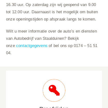
16.30 uur. Op zaterdag zijn wij geopend van 9.00
tot 12.00 uur. Daarnaast is het mogelijk om buiten
onze openingstijden op afspraak langs te komen.
Wilt u meer informatie over de auto’s en diensten
van Autobedrijf van Staalduinen? Bekijk
onze
contactgegevens
of bel ons op 0174 – 51 51
04.