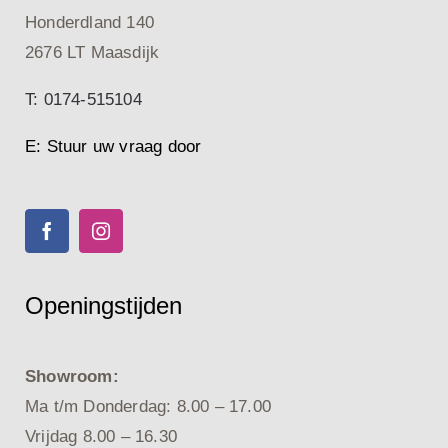
Honderdland 140
2676 LT Maasdijk
T: 0174-515104
E: Stuur uw vraag door
Openingstijden
Showroom:
Ma t/m Donderdag: 8.00 – 17.00
Vrijdag 8.00 – 16.30