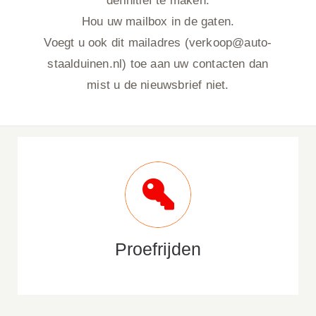
definitief te maken.
Hou uw mailbox in de gaten.
Voegt u ook dit mailadres (verkoop@auto-
staalduinen.nl) toe aan uw contacten dan
mist u de nieuwsbrief niet.
Proefrijden