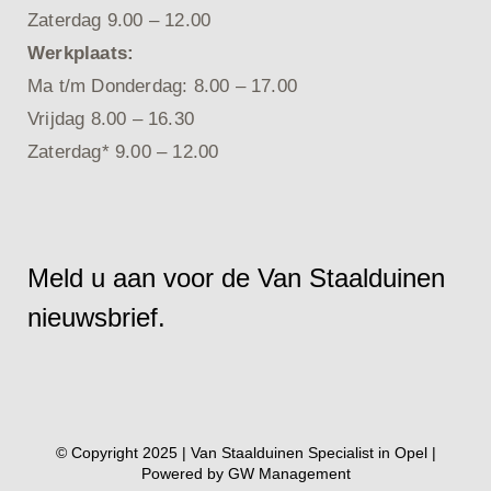
Zaterdag 9.00 – 12.00
Werkplaats:
Ma t/m Donderdag: 8.00 – 17.00
Vrijdag 8.00 – 16.30
Zaterdag* 9.00 – 12.00
Meld u aan voor de Van Staalduinen
nieuwsbrief.
© Copyright 2025 | Van Staalduinen Specialist in Opel |
Powered by
GW Management