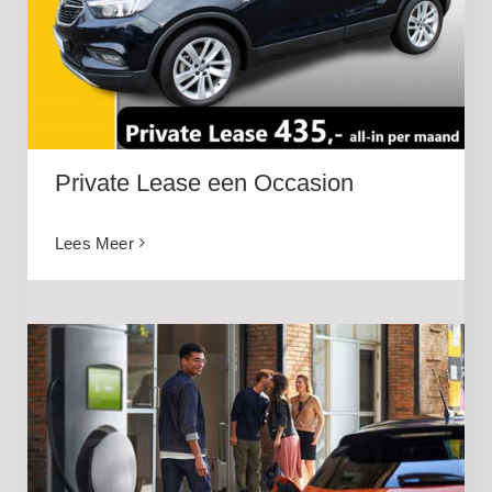
Private Lease een Occasion
Private Lease een Occasion
Lees Meer