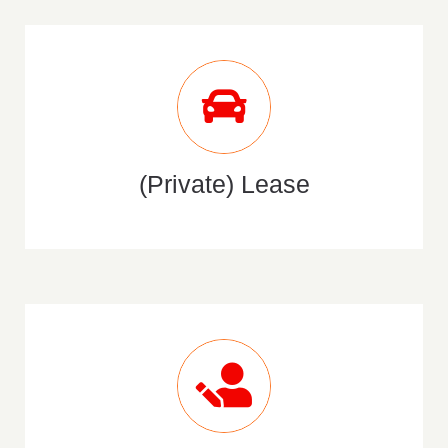
(Private) Lease