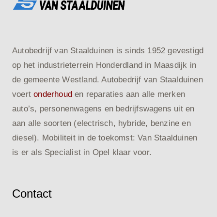
Autobedrijf van Staalduinen is sinds 1952 gevestigd
op het industrieterrein Honderdland in Maasdijk in
de gemeente Westland. Autobedrijf van Staalduinen
voert
onderhoud
en reparaties aan alle merken
auto’s, personenwagens en bedrijfswagens uit en
aan alle soorten (electrisch, hybride, benzine en
diesel). Mobiliteit in de toekomst: Van Staalduinen
is er als Specialist in Opel klaar voor.
Contact