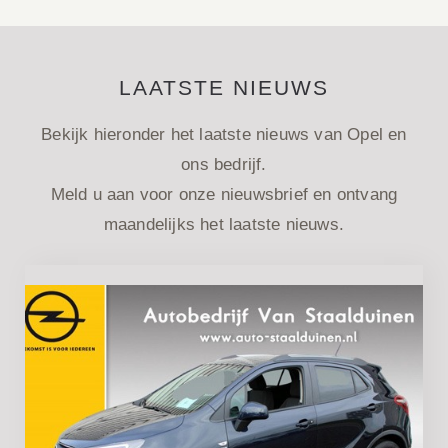
LAATSTE NIEUWS
Bekijk hieronder het laatste nieuws van Opel en
ons bedrijf.
Meld u aan voor onze nieuwsbrief en ontvang
maandelijks het laatste nieuws.