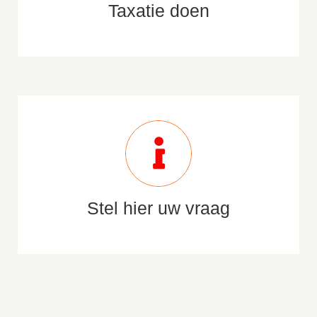
Taxatie doen
Stel hier uw vraag